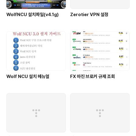
WolfNCU 설치파일(v4.1g)
Zerotier VPN 설정
Wolf NCU 설치 메뉴얼
FX 마진 브로커 규제 조회