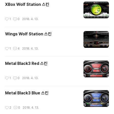
XBox Wolf Station 스킨
작성시간
1
0
2018. 4. 13.
Wings Wolf Station 스킨
작성시간
1
4
2018. 4. 13.
Metal Black3 Red 스킨
작성시간
1
0
2018. 4. 13.
Metal Black3 Blue 스킨
작성시간
2
0
2018. 4. 13.