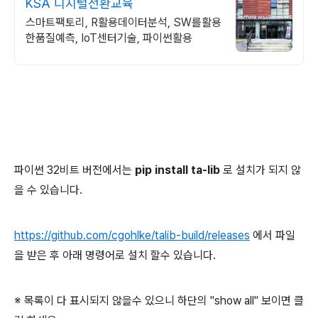
KSA 디지털전환교육
스마트팩토리, R활용데이터분석, SW를활용
한품질예측, IoT센터기술, 파이썬활용
파이썬 32비트 버전에서는
pip install ta-lib
로 설치가 되지 않
을 수 있습니다.
https://github.com/cgohlke/talib-build/releases
에서 파일
을 받은 후 아래 명령어로 설치 할수 있습니다.
※ 목록이 다 표시되지 않을수 있으니 하단의 "show all" 보이면 클