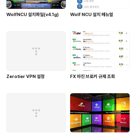
WolfNCU 설치파일(v4.1g)
Wolf NCU 설치 메뉴얼
Zerotier VPN 설정
FX 마진 브로커 규제 조회