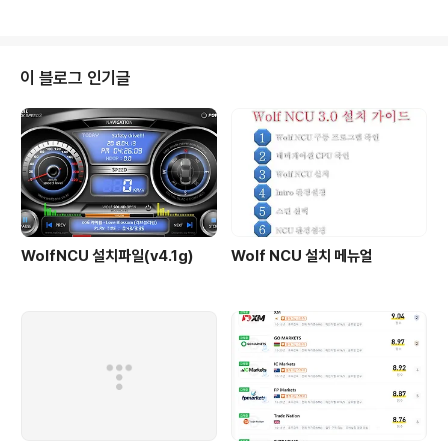
습니다. https://social.xm.com/2. FX 시그널 카피FX
메타트레이더 프로그램을 직접 설치하여 운영하는 방식으
로, 설정 및 사용 방법이 다소 어려울 수 있습니다.MQL 사
이트 에서 시그널을 구독하여야 합니다. https://www.m
이 블로그 인기글
ql5.com/en/signals 3. 전략 프로그램 구매카피트레이
딩이 아니고 전략 프로그램을 직접 구매하여 운영하는 방
법입니다. MQL 사이트나 각종 사이트에서 무료, 유료 프
로그램을 구매하여 사용할 수 있습니다.전략 프로그램을
구동하기 위해서..
WolfNCU 설치파일(v4.1g)
Wolf NCU 설치 메뉴얼