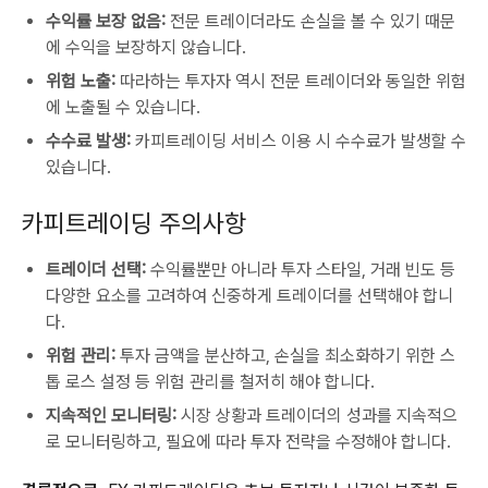
수익률 보장 없음:
전문 트레이더라도 손실을 볼 수 있기 때문
에 수익을 보장하지 않습니다.
위험 노출:
따라하는 투자자 역시 전문 트레이더와 동일한 위험
에 노출될 수 있습니다.
수수료 발생:
카피트레이딩 서비스 이용 시 수수료가 발생할 수
있습니다.
카피트레이딩 주의사항
트레이더 선택:
수익률뿐만 아니라 투자 스타일, 거래 빈도 등
다양한 요소를 고려하여 신중하게 트레이더를 선택해야 합니
다.
위험 관리:
투자 금액을 분산하고, 손실을 최소화하기 위한 스
톱 로스 설정 등 위험 관리를 철저히 해야 합니다.
지속적인 모니터링:
시장 상황과 트레이더의 성과를 지속적으
로 모니터링하고, 필요에 따라 투자 전략을 수정해야 합니다.