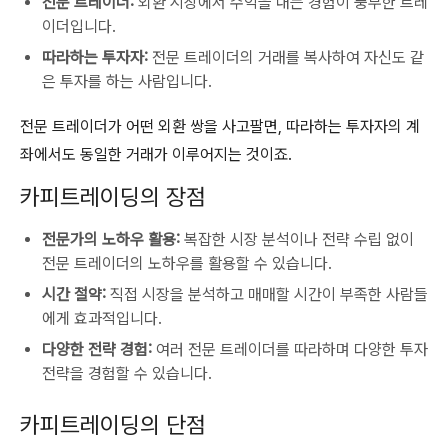
전문 트레이더:
외환 시장에서 수익을 내는 경험이 풍부한 트레
이더입니다.
따라하는 투자자:
전문 트레이더의 거래를 복사하여 자신도 같
은 투자를 하는 사람입니다.
전문 트레이더가 어떤 외환 쌍을 사고팔면, 따라하는 투자자의 계
좌에서도 동일한 거래가 이루어지는 것이죠.
카피트레이딩의 장점
전문가의 노하우 활용:
복잡한 시장 분석이나 전략 수립 없이
전문 트레이더의 노하우를 활용할 수 있습니다.
시간 절약:
직접 시장을 분석하고 매매할 시간이 부족한 사람들
에게 효과적입니다.
다양한 전략 경험:
여러 전문 트레이더를 따라하며 다양한 투자
전략을 경험할 수 있습니다.
카피트레이딩의 단점