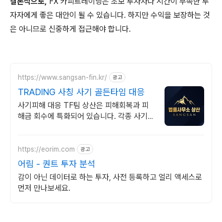
결론적으로,
FX 카피트레이딩은 초보 투자자나 시간이 부족한 투
자자에게 좋은 대안이 될 수 있습니다. 하지만 수익을 보장하는 것
은 아니므로 신중하게 접근해야 합니다.
https://www.sangsan-fin.kr/
광고
TRADING 사칭 사기 골든타임 대응
사기피해 대응 TF팀 상산은 피해회복과 피
해금 회수에 특화되어 있습니다. 각종 사기
유형 대응 노하우를 보유하고 있습니다.
https://eorim.com
광고
어림 - 퀀트 투자 분석
감이 아닌 데이터로 하는 투자, 사전 등록하고 얼리 액세스로
먼저 만나보세요.