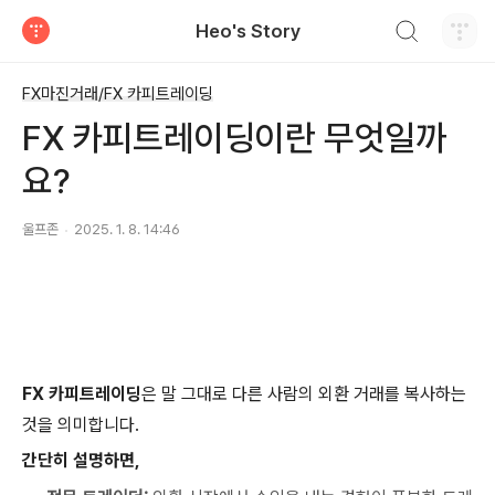
검색하기
Heo's Story
티스토리
FX마진거래/FX 카피트레이딩
FX 카피트레이딩이란 무엇일까
요?
울프존
2025. 1. 8. 14:46
FX 카피트레이딩
은 말 그대로 다른 사람의 외환 거래를 복사하는
것을 의미합니다.
간단히 설명하면,