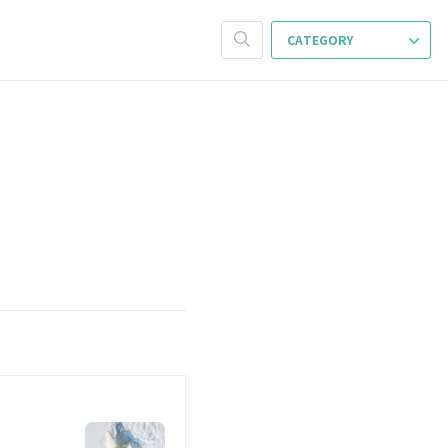
CATEGORY