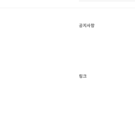
공지사항
링크