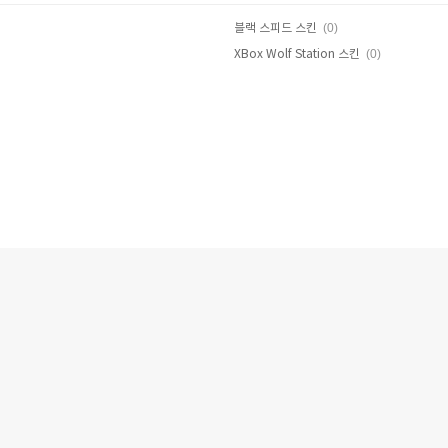
(0)
블랙 스피드 스킨
(0)
XBox Wolf Station 스킨