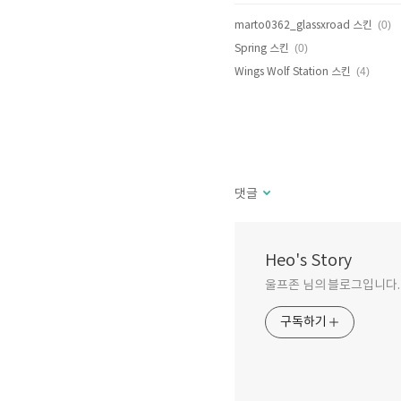
(0)
marto0362_glassxroad 스킨
(0)
Spring 스킨
(4)
Wings Wolf Station 스킨
댓글
Heo's Story
울프존 님의 블로그입니다.
구독하기