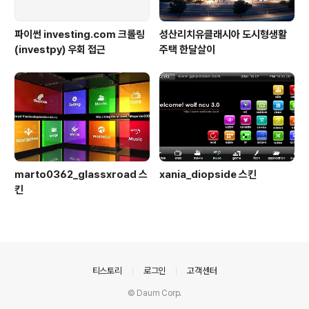
파이썬 investing.com 크롤링
성산리치유클래시아 도시형생활
(investpy) 우회 접근
주택 한달살이
marto0362_glassxroad 스
xania_diopside 스킨
킨
의안내
티스토리
로그인
고객센터
© Daum Corp.