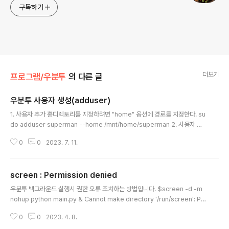
구독하기
더보기
프로그램/우분투
의 다른 글
우분투 사용자 생성(adduser)
글 내용
1. 사용자 추가 홈디렉토리를 지정하려면 "home" 옵션에 경로를 지정한다. su
do adduser superman --home /mnt/home/superman 2. 사용자 삭
제 sudo deluser superman ※ useradd 는 계정만 생성하는 기능입니다.
0
0
2023. 7. 11.
screen : Permission denied
글 내용
우분투 백그라운드 실행시 권한 오류 조치하는 방법입니다. $screen -d -m
nohup python main.py & Cannot make directory '/run/screen': Pe
rmission denied 아래와 같이 폴더를 만들고 권한을 설정한후 export 해줍
0
0
2023. 4. 8.
니다. 재부팅시 적용하려면 .bashrc 에 export 부분을 넣어주세요. mkdir