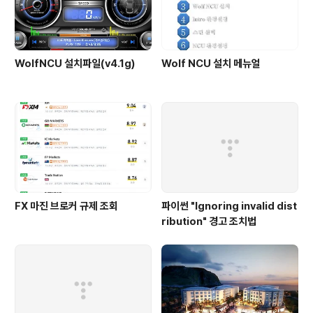
WolfNCU 설치파일(v4.1g)
Wolf NCU 설치 메뉴얼
FX 마진 브로커 규제 조회
파이썬 "Ignoring invalid dist
ribution" 경고 조치법