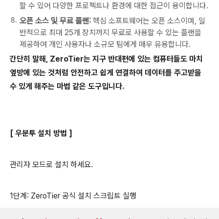
할 수 있어 다양한 프로젝트나 환경에 대한 접근이 용이합니다.
오픈 소스 및 무료 플랜:
핵심 소프트웨어는 오픈 소스이며, 일
반적으로 최대 25개 장치까지 무료로 사용할 수 있는 플랜을
제공하여 개인 사용자나 소규모 팀에게 매우 유용합니다.
간단히 말해, ZeroTier는 지구 반대편에 있는 컴퓨터들도 마치
옆방에 있는 것처럼 안전하고 쉽게 연결하여 데이터를 주고받을
수 있게 해주는 마법 같은 도구입니다.
[ 우분투 설치 방법 ]
관리자 모드로 설치 하세요.
1단계: ZeroTier 공식 설치 스크립트 실행