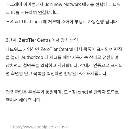
- 트레이 아이콘에서 Join new Network 메뉴를 선택해 네트워
크 ID를 사용하여 연결합니다.
- Start UI at login 에 체크해 주어야 부팅시 자동실행 됩니다.
3단계: ZeroTier Central에서 장치 승인
네트워크 가입하면
ZeroTier Central 에서 목록이 표시되며 편집
을 눌러
Authorized 에 체크를 해야 사용가능 상태로 전환되며,
장치명과 설명등을 입력하고 저장합니다. 상태가 인증으로 표시되
면 화면을 닫고 목록을 확인하면 할당된 IP가 표시됩니다.
연결 확인은 우분투와 동일하며, 도스창(cmd)를 관리자 모드로
열어서 해야 합니다.
https://www.gogoip.co.kr
광고