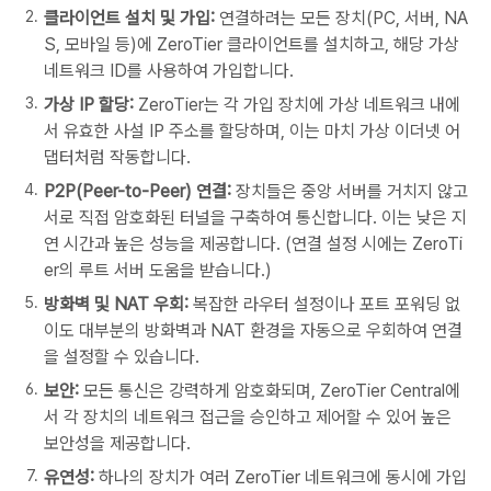
클라이언트 설치 및 가입:
연결하려는 모든 장치(PC, 서버, NA
S, 모바일 등)에 ZeroTier 클라이언트를 설치하고, 해당 가상
네트워크 ID를 사용하여 가입합니다.
가상 IP 할당:
ZeroTier는 각 가입 장치에 가상 네트워크 내에
서 유효한 사설 IP 주소를 할당하며, 이는 마치 가상 이더넷 어
댑터처럼 작동합니다.
P2P(Peer-to-Peer) 연결:
장치들은 중앙 서버를 거치지 않고
서로 직접 암호화된 터널을 구축하여 통신합니다. 이는 낮은 지
연 시간과 높은 성능을 제공합니다. (연결 설정 시에는 ZeroTi
er의 루트 서버 도움을 받습니다.)
방화벽 및 NAT 우회:
복잡한 라우터 설정이나 포트 포워딩 없
이도 대부분의 방화벽과 NAT 환경을 자동으로 우회하여 연결
을 설정할 수 있습니다.
보안:
모든 통신은 강력하게 암호화되며, ZeroTier Central에
서 각 장치의 네트워크 접근을 승인하고 제어할 수 있어 높은
보안성을 제공합니다.
유연성:
하나의 장치가 여러 ZeroTier 네트워크에 동시에 가입