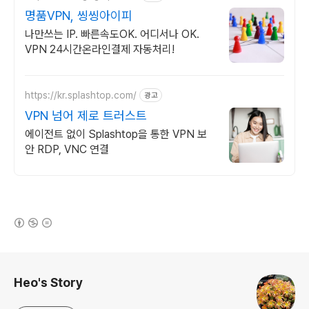
명품VPN, 씽씽아이피
나만쓰는 IP. 빠른속도OK. 어디서나 OK.
VPN 24시간온라인결제 자동처리!
https://kr.splashtop.com/
광고
VPN 넘어 제로 트러스트
에이전트 없이 Splashtop을 통한 VPN 보
안 RDP, VNC 연결
(새창열림)
로그 정보
Heo's Story