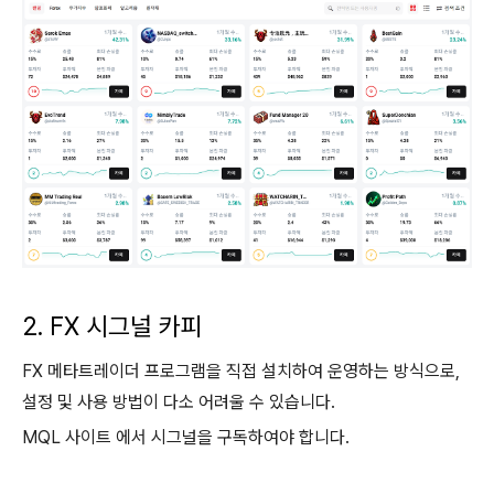
2. FX 시그널 카피
FX 메타트레이더 프로그램을 직접 설치하여 운영하는 방식으로,
설정 및 사용 방법이 다소 어려울 수 있습니다.
MQL 사이트 에서 시그널을 구독하여야 합니다.