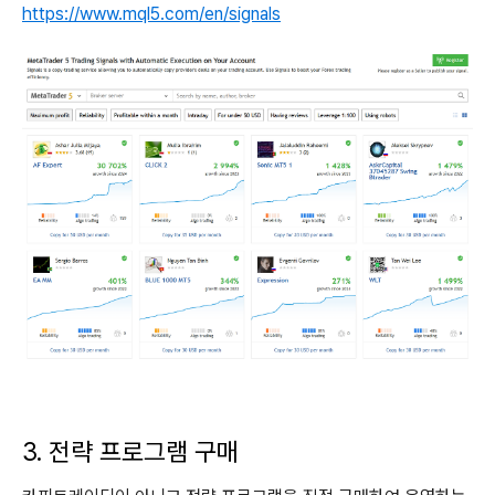
https://www.mql5.com/en/signals
3. 전략 프로그램 구매