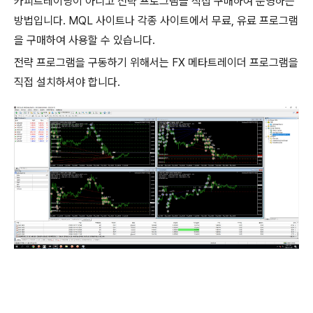
카피트레이딩이 아니고 전략 프로그램을 직접 구매하여 운영하는
방법입니다. MQL 사이트나 각종 사이트에서 무료, 유료 프로그램
을 구매하여 사용할 수 있습니다.
전략 프로그램을 구동하기 위해서는 FX 메타트레이더 프로그램을
직접 설치하셔야 합니다.