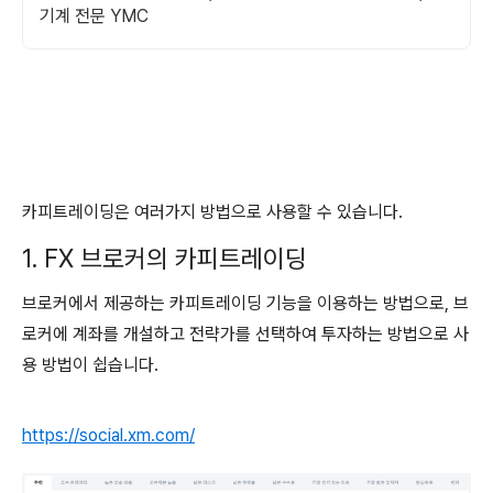
기계 전문 YMC
카피트레이딩은 여러가지 방법으로 사용할 수 있습니다.
1. FX 브로커의 카피트레이딩
브로커에서 제공하는 카피트레이딩 기능을 이용하는 방법으로, 브
로커에 계좌를 개설하고 전략가를 선택하여 투자하는 방법으로 사
용 방법이 쉽습니다.
https://social.xm.com/