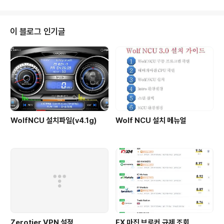
장점전문가의 노하우 활용: 복잡한 시장 분석이나 전략 수립 없이 전문 트레이
더의 노하우를 활용할 수 있습니다.시간 절약: 직접 시장을 분석하고 매매할 시
간이 부족한 사람들에게 효과적입니다.다양한 전략 경험: 여러 전문 트레이더를
이 블로그 인기글
따라하며 다양한 투자 전략을 경험할 수 있습니다.카피트레이딩의 단점수익률
보장 없음: 전문 트레이더라도 손실을 ..
WolfNCU 설치파일(v4.1g)
Wolf NCU 설치 메뉴얼
Zerotier VPN 설정
FX 마진 브로커 규제 조회