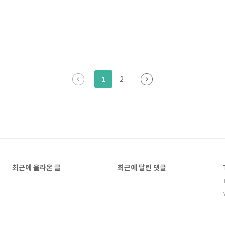
1
2
최근에 올라온 글
최근에 달린 댓글