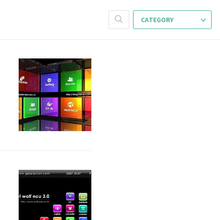
CATEGORY