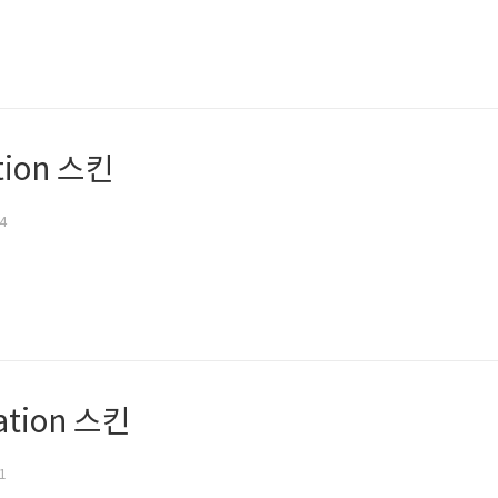
ation 스킨
54
tation 스킨
51